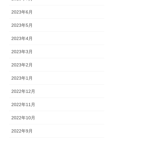
2023年6月
2023年5月
2023年4月
2023年3月
2023年2月
2023年1月
2022年12月
2022年11月
2022年10月
2022年9月