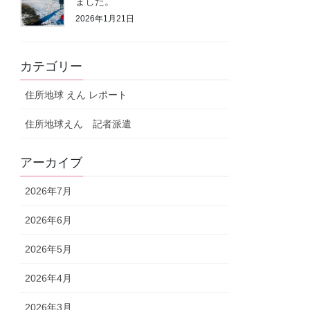
ました。
2026年1月21日
カテゴリー
住所地球 えん レポート
住所地球えん 記者派遣
アーカイブ
2026年7月
2026年6月
2026年5月
2026年4月
2026年3月