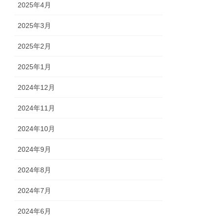
2025年4月
2025年3月
2025年2月
2025年1月
2024年12月
2024年11月
2024年10月
2024年9月
2024年8月
2024年7月
2024年6月