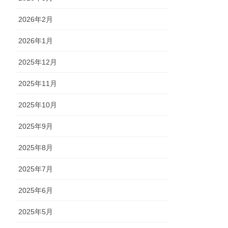
2026年2月
2026年1月
2025年12月
2025年11月
2025年10月
2025年9月
2025年8月
2025年7月
2025年6月
2025年5月