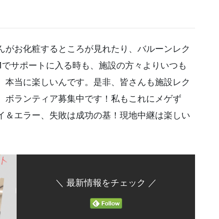
んがお化粧するところが見れたり、バルーンレク
OOMでサポートに入る時も、施設の方々よりいつも
、本当に楽しいんです。是非、皆さんも施設レク
。ボランティア募集中です！私もこれにメゲず
イ＆エラー、失敗は成功の基！現地中継は楽しい
＼ 最新情報をチェック ／