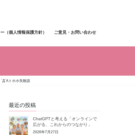
シー（個人情報保護方針）
ご意見・お問い合わせ
Д`Aトホホ失敗談
最近の投稿
ChatGPTと考える「オンラインで
広がる、これからのつながり」
2026年7月27日