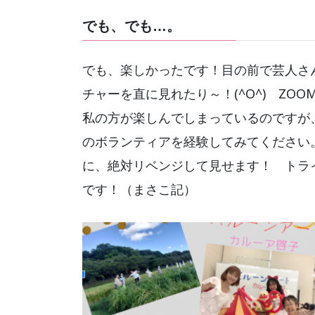
でも、でも…。
でも、楽しかったです！目の前で芸人さ
チャーを直に見れたり～！(^O^) Z
私の方が楽しんでしまっているのですが
のボランティアを経験してみてください
に、絶対リベンジして見せます！ トラ
です！（まさこ記）