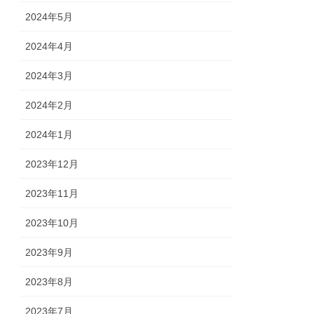
2024年5月
2024年4月
2024年3月
2024年2月
2024年1月
2023年12月
2023年11月
2023年10月
2023年9月
2023年8月
2023年7月