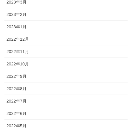
2023年3月
2023年2月
2023年1月
2022年12月
2022年11月
2022年10月
2022年9月
2022年8月
2022年7月
2022年6月
2022年5月