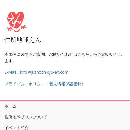
住所地球えん
本団体に関するご質問、お問い合わせはこちらからお願いいたし
ます。
E-Mail：info@jushochikyu-en.com
プライバシーポリシー（個人情報保護指針）
ホーム
住所地球 えん について
イベント紹介