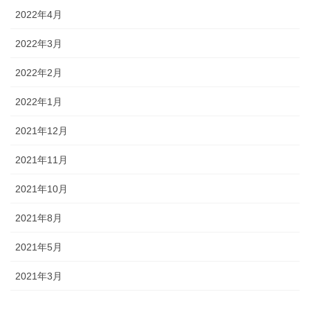
2022年4月
2022年3月
2022年2月
2022年1月
2021年12月
2021年11月
2021年10月
2021年8月
2021年5月
2021年3月