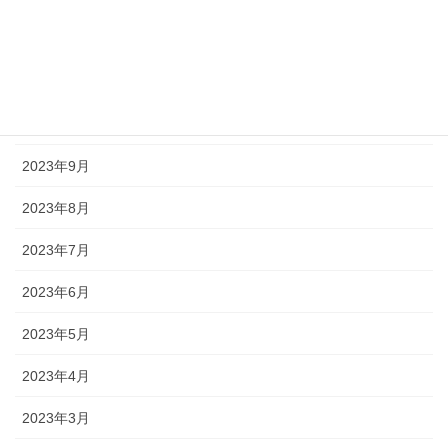
2023年12月
2023年11月
2023年10月
2023年9月
2023年8月
2023年7月
2023年6月
2023年5月
2023年4月
2023年3月