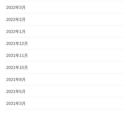
2022年3月
2022年2月
2022年1月
2021年12月
2021年11月
2021年10月
2021年8月
2021年5月
2021年3月