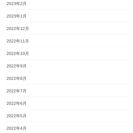
2023年2月
2023年1月
2022年12月
2022年11月
2022年10月
2022年9月
2022年8月
2022年7月
2022年6月
2022年5月
2022年4月