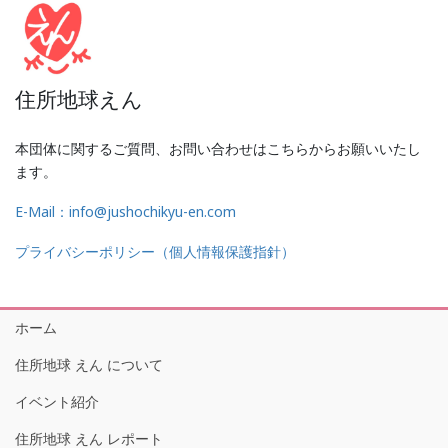
住所地球えん
本団体に関するご質問、お問い合わせはこちらからお願いいたし
ます。
E-Mail：info@jushochikyu-en.com
プライバシーポリシー（個人情報保護指針）
ホーム
住所地球 えん について
イベント紹介
住所地球 えん レポート