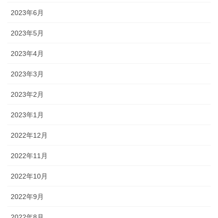
2023年6月
2023年5月
2023年4月
2023年3月
2023年2月
2023年1月
2022年12月
2022年11月
2022年10月
2022年9月
2022年8月