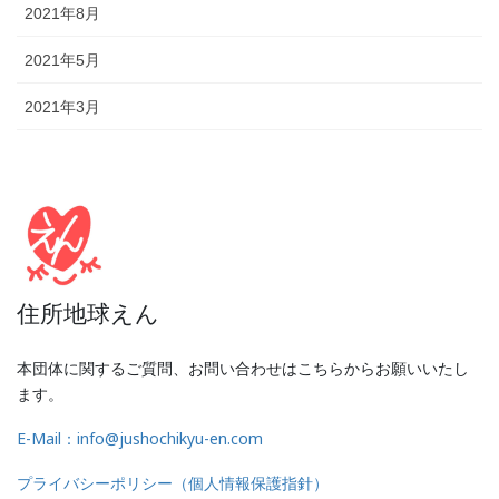
2021年8月
2021年5月
2021年3月
住所地球えん
本団体に関するご質問、お問い合わせはこちらからお願いいたし
ます。
E-Mail：info@jushochikyu-en.com
プライバシーポリシー（個人情報保護指針）