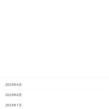
2024年5月
2024年4月
2024年3月
2024年2月
2024年1月
2023年12月
2023年11月
2023年10月
2023年9月
2023年8月
2023年7月