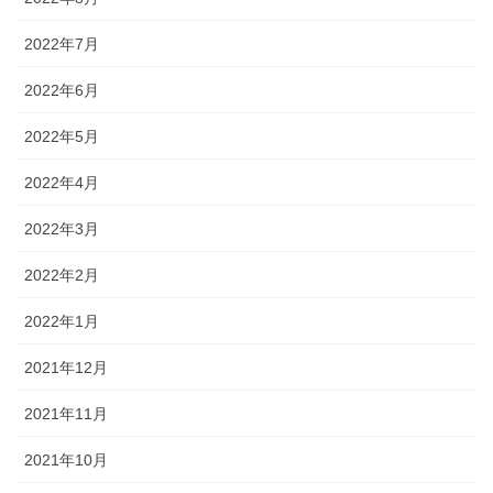
2022年7月
2022年6月
2022年5月
2022年4月
2022年3月
2022年2月
2022年1月
2021年12月
2021年11月
2021年10月