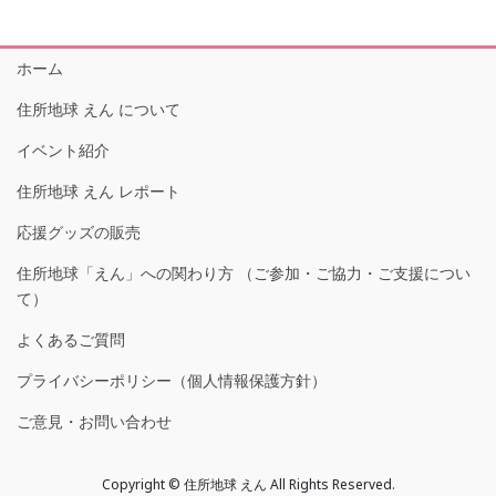
ホーム
住所地球 えん について
イベント紹介
住所地球 えん レポート
応援グッズの販売
住所地球「えん」への関わり方 （ご参加・ご協力・ご支援につい
て）
よくあるご質問
プライバシーポリシー（個人情報保護方針）
ご意見・お問い合わせ
Copyright © 住所地球 えん All Rights Reserved.