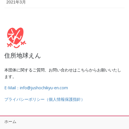
2021年3月
住所地球えん
本団体に関するご質問、お問い合わせはこちらからお願いいたし
ます。
E-Mail：info@jushochikyu-en.com
プライバシーポリシー（個人情報保護指針）
ホーム