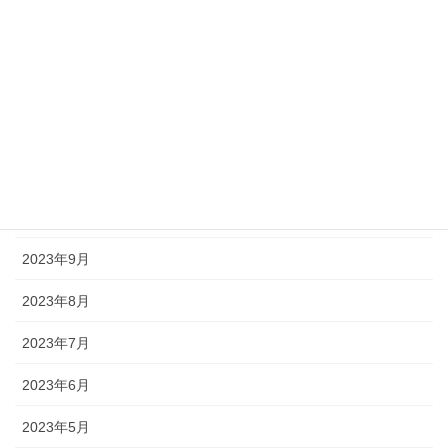
2024年3月
2024年2月
2024年1月
2023年12月
2023年11月
2023年10月
2023年9月
2023年8月
2023年7月
2023年6月
2023年5月