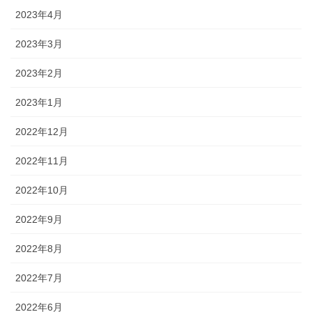
2023年4月
2023年3月
2023年2月
2023年1月
2022年12月
2022年11月
2022年10月
2022年9月
2022年8月
2022年7月
2022年6月