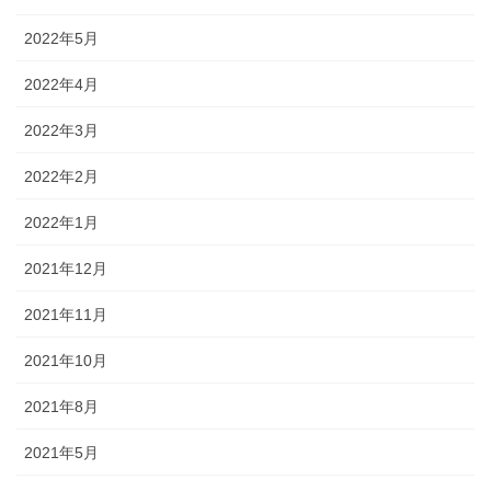
2022年5月
2022年4月
2022年3月
2022年2月
2022年1月
2021年12月
2021年11月
2021年10月
2021年8月
2021年5月