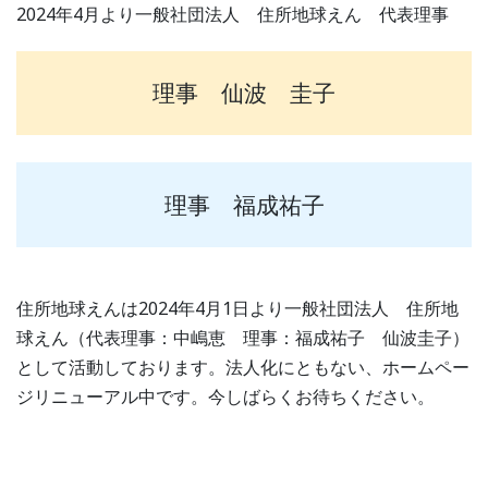
2024年4月より一般社団法人 住所地球えん 代表理事
理事 仙波 圭子
理事 福成祐子
住所地球えんは2024年4月1日より一般社団法人 住所地
球えん（代表理事：中嶋恵 理事：福成祐子 仙波圭子）
として活動しております。法人化にともない、ホームペー
ジリニューアル中です。今しばらくお待ちください。