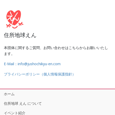
住所地球えん
本団体に関するご質問、お問い合わせはこちらからお願いいたし
ます。
E-Mail：info@jushochikyu-en.com
プライバシーポリシー（個人情報保護指針）
ホーム
住所地球 えん について
イベント紹介