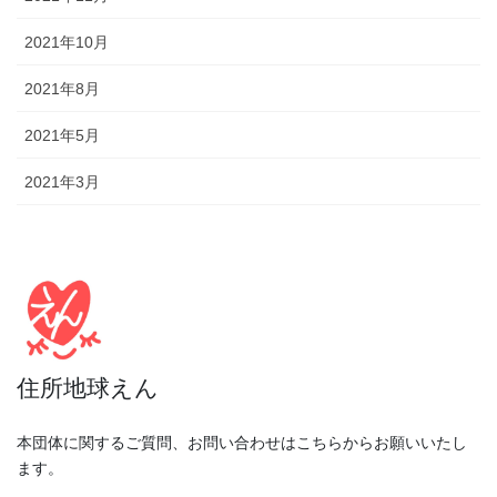
2021年10月
2021年8月
2021年5月
2021年3月
住所地球えん
本団体に関するご質問、お問い合わせはこちらからお願いいたし
ます。