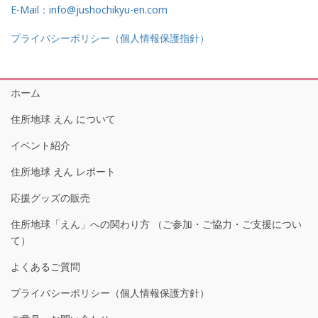
E-Mail：info@jushochikyu-en.com
プライバシーポリシー（個人情報保護指針）
ホーム
住所地球 えん について
イベント紹介
住所地球 えん レポート
応援グッズの販売
住所地球「えん」への関わり方 （ご参加・ご協力・ご支援につい
て）
よくあるご質問
プライバシーポリシー（個人情報保護方針）