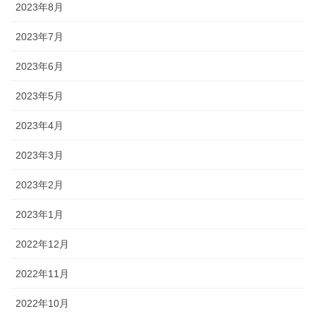
2023年8月
2023年7月
2023年6月
2023年5月
2023年4月
2023年3月
2023年2月
2023年1月
2022年12月
2022年11月
2022年10月