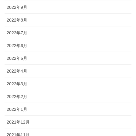
2022年9月
2022年8月
2022年7月
2022年6月
2022年5月
2022年4月
2022年3月
2022年2月
2022年1月
2021年12月
2021年11月