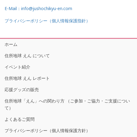
E-Mail：info@jushochikyu-en.com
プライバシーポリシー（個人情報保護指針）
ホーム
住所地球 えん について
イベント紹介
住所地球 えん レポート
応援グッズの販売
住所地球「えん」への関わり方 （ご参加・ご協力・ご支援につい
て）
よくあるご質問
プライバシーポリシー（個人情報保護方針）