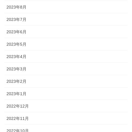
2023年8月
2023年7月
2023年6月
2023年5月
2023年4月
2023年3月
2023年2月
2023年1月
2022年12月
2022年11月
2022年10月