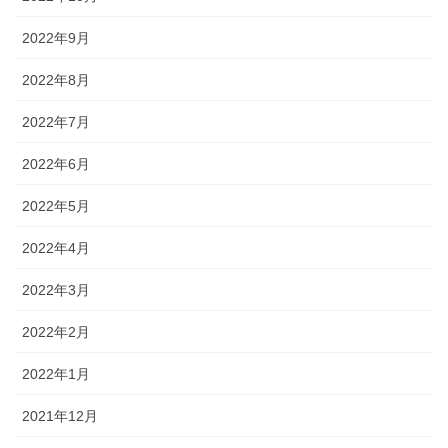
2022年9月
2022年8月
2022年7月
2022年6月
2022年5月
2022年4月
2022年3月
2022年2月
2022年1月
2021年12月