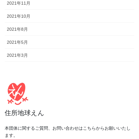
2021年11月
2021年10月
2021年8月
2021年5月
2021年3月
住所地球えん
本団体に関するご質問、お問い合わせはこちらからお願いいたし
ます。