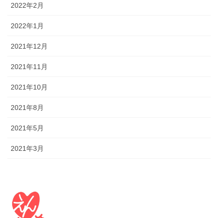
2022年2月
2022年1月
2021年12月
2021年11月
2021年10月
2021年8月
2021年5月
2021年3月