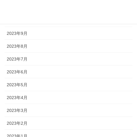
2023年11月
2023年10月
2023年9月
2023年8月
2023年7月
2023年6月
2023年5月
2023年4月
2023年3月
2023年2月
2023年1月