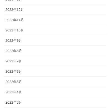
2022年12月
2022年11月
2022年10月
2022年9月
2022年8月
2022年7月
2022年6月
2022年5月
2022年4月
2022年3月