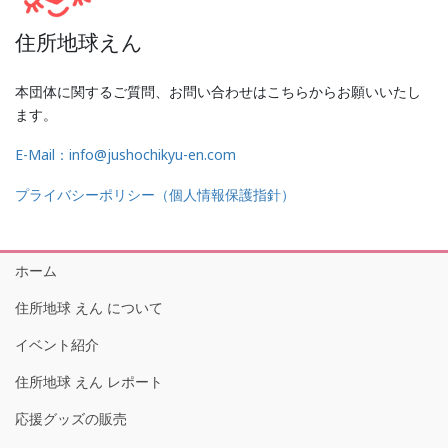
住所地球えん
本団体に関するご質問、お問い合わせはこちらからお願いいたし
ます。
E-Mail：info@jushochikyu-en.com
プライバシーポリシー（個人情報保護指針）
ホーム
住所地球 えん について
イベント紹介
住所地球 えん レポート
応援グッズの販売