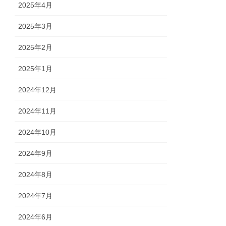
2025年4月
2025年3月
2025年2月
2025年1月
2024年12月
2024年11月
2024年10月
2024年9月
2024年8月
2024年7月
2024年6月