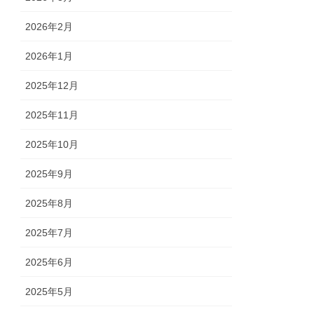
2026年2月
2026年1月
2025年12月
2025年11月
2025年10月
2025年9月
2025年8月
2025年7月
2025年6月
2025年5月