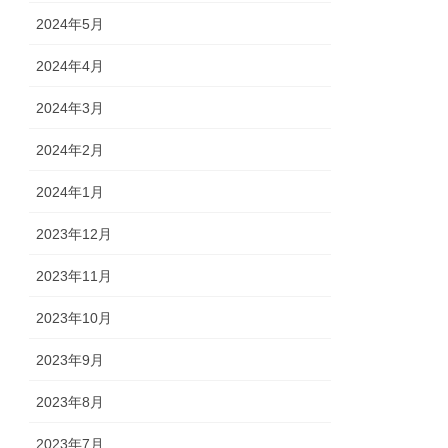
2024年5月
2024年4月
2024年3月
2024年2月
2024年1月
2023年12月
2023年11月
2023年10月
2023年9月
2023年8月
2023年7月