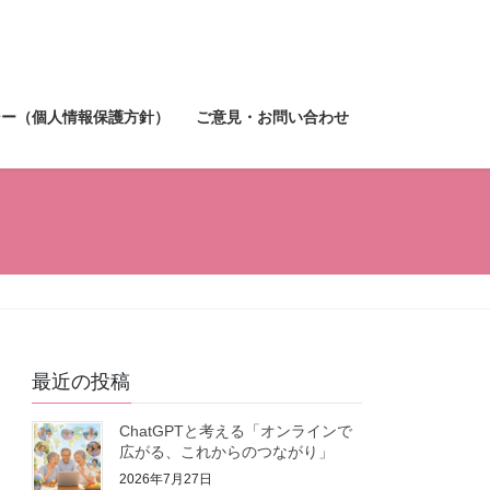
シー（個人情報保護方針）
ご意見・お問い合わせ
最近の投稿
ChatGPTと考える「オンラインで
広がる、これからのつながり」
2026年7月27日