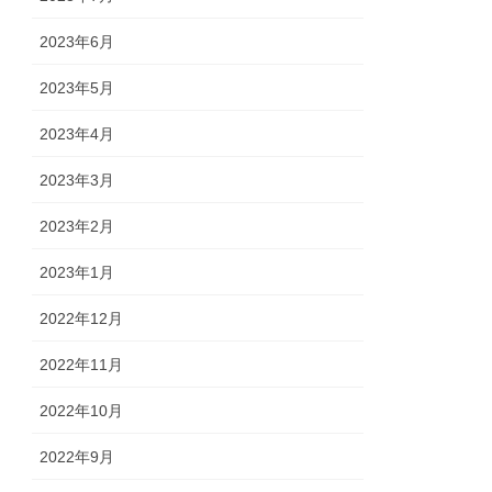
2023年6月
2023年5月
2023年4月
2023年3月
2023年2月
2023年1月
2022年12月
2022年11月
2022年10月
2022年9月