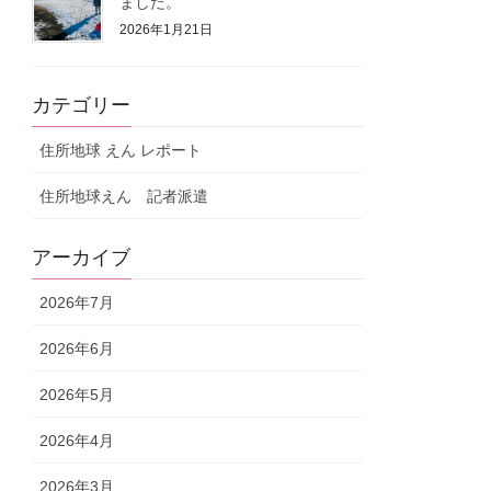
ました。
2026年1月21日
カテゴリー
住所地球 えん レポート
住所地球えん 記者派遣
アーカイブ
2026年7月
2026年6月
2026年5月
2026年4月
2026年3月