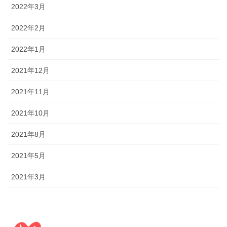
2022年3月
2022年2月
2022年1月
2021年12月
2021年11月
2021年10月
2021年8月
2021年5月
2021年3月