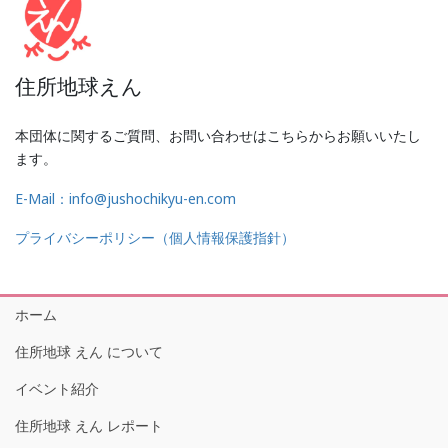
住所地球えん
本団体に関するご質問、お問い合わせはこちらからお願いいたし
ます。
E-Mail：info@jushochikyu-en.com
プライバシーポリシー（個人情報保護指針）
ホーム
住所地球 えん について
イベント紹介
住所地球 えん レポート