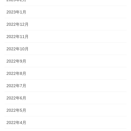
2023年1月
2022年12月
2022年11月
2022年10月
2022年9月
2022年8月
2022年7月
2022年6月
2022年5月
2022年4月