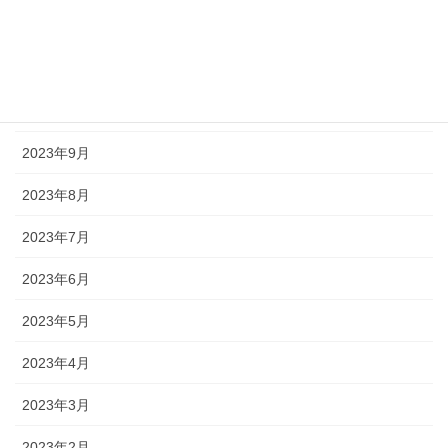
2023年12月
2023年11月
2023年10月
2023年9月
2023年8月
2023年7月
2023年6月
2023年5月
2023年4月
2023年3月
2023年2月