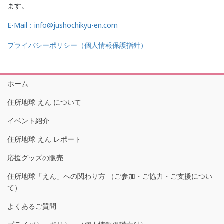
ます。
E-Mail：info@jushochikyu-en.com
プライバシーポリシー（個人情報保護指針）
ホーム
住所地球 えん について
イベント紹介
住所地球 えん レポート
応援グッズの販売
住所地球「えん」への関わり方 （ご参加・ご協力・ご支援につい
て）
よくあるご質問