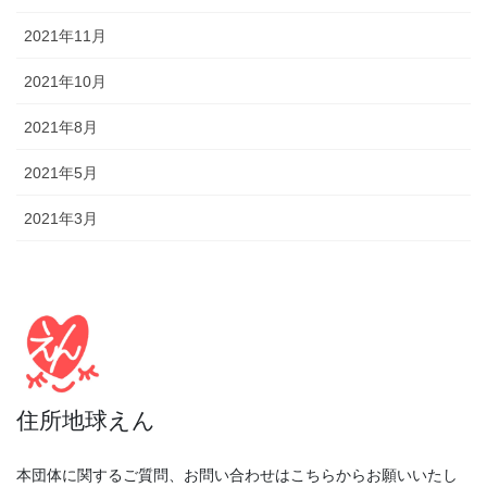
2021年11月
2021年10月
2021年8月
2021年5月
2021年3月
住所地球えん
本団体に関するご質問、お問い合わせはこちらからお願いいたし