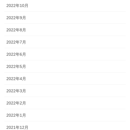
2022年10月
2022年9月
2022年8月
2022年7月
2022年6月
2022年5月
2022年4月
2022年3月
2022年2月
2022年1月
2021年12月