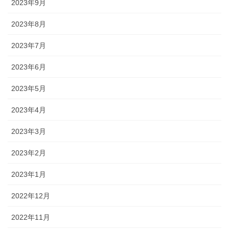
2023年9月
2023年8月
2023年7月
2023年6月
2023年5月
2023年4月
2023年3月
2023年2月
2023年1月
2022年12月
2022年11月