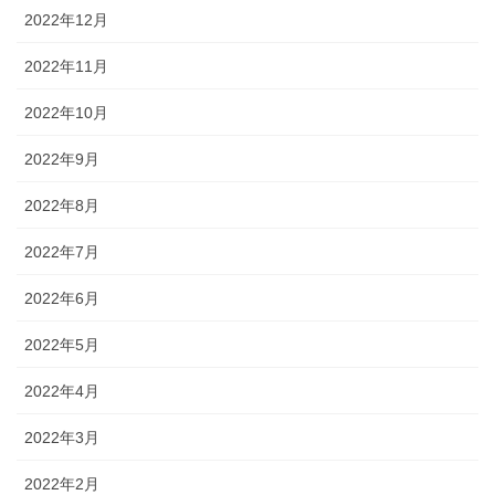
2022年12月
2022年11月
2022年10月
2022年9月
2022年8月
2022年7月
2022年6月
2022年5月
2022年4月
2022年3月
2022年2月