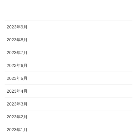
2023年11月
2023年10月
2023年9月
2023年8月
2023年7月
2023年6月
2023年5月
2023年4月
2023年3月
2023年2月
2023年1月