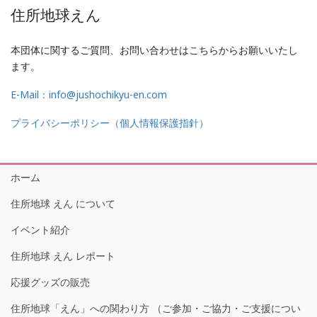
住所地球えん
本団体に関するご質問、お問い合わせはこちらからお願いいたし
ます。
E-Mail：info@jushochikyu-en.com
プライバシーポリシー（個人情報保護指針）
ホーム
住所地球 えん について
イベント紹介
住所地球 えん レポート
応援グッズの販売
住所地球「えん」への関わり方 （ご参加・ご協力・ご支援につい