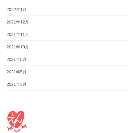
2022年1月
2021年12月
2021年11月
2021年10月
2021年8月
2021年5月
2021年3月