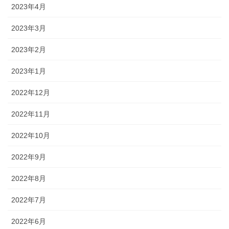
2023年4月
2023年3月
2023年2月
2023年1月
2022年12月
2022年11月
2022年10月
2022年9月
2022年8月
2022年7月
2022年6月