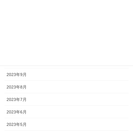
2024年2月
2024年1月
2023年12月
2023年11月
2023年10月
2023年9月
2023年8月
2023年7月
2023年6月
2023年5月