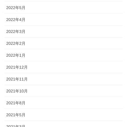
2022年5月
2022年4月
2022年3月
2022年2月
2022年1月
2021年12月
2021年11月
2021年10月
2021年8月
2021年5月
2021年3月