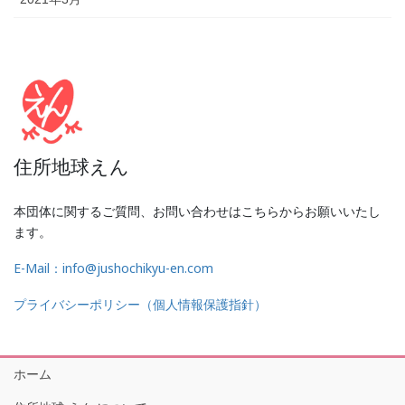
住所地球えん
本団体に関するご質問、お問い合わせはこちらからお願いいたし
ます。
E-Mail：info@jushochikyu-en.com
プライバシーポリシー（個人情報保護指針）
ホーム