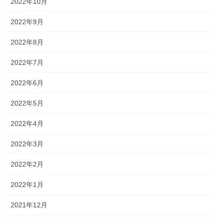
2022年10月
2022年9月
2022年8月
2022年7月
2022年6月
2022年5月
2022年4月
2022年3月
2022年2月
2022年1月
2021年12月