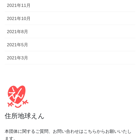
2021年11月
2021年10月
2021年8月
2021年5月
2021年3月
住所地球えん
本団体に関するご質問、お問い合わせはこちらからお願いいたし
ます。