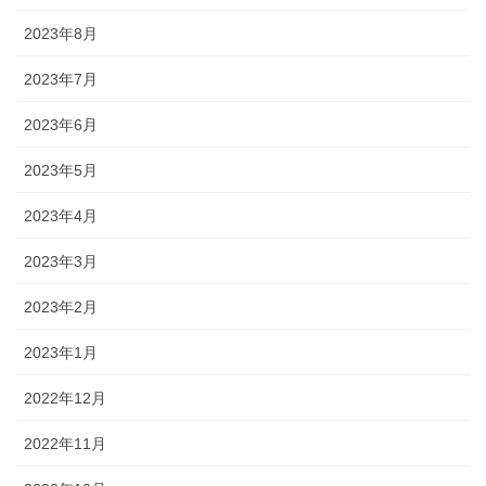
2023年8月
2023年7月
2023年6月
2023年5月
2023年4月
2023年3月
2023年2月
2023年1月
2022年12月
2022年11月