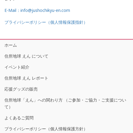
E-Mail：info@jushochikyu-en.com
プライバシーポリシー（個人情報保護指針）
ホーム
住所地球 えん について
イベント紹介
住所地球 えん レポート
応援グッズの販売
住所地球「えん」への関わり方 （ご参加・ご協力・ご支援につい
て）
よくあるご質問
プライバシーポリシー（個人情報保護方針）